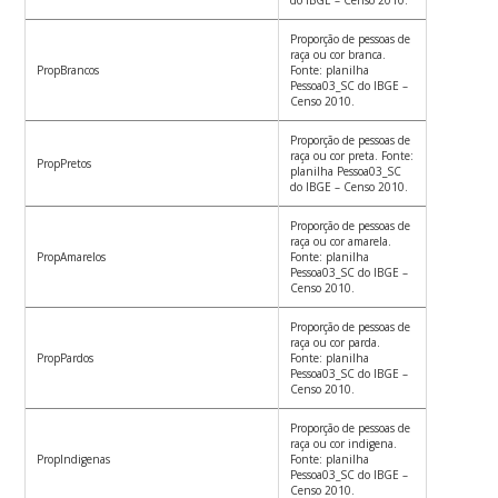
do IBGE – Censo 2010.
Proporção de pessoas de
raça ou cor branca.
PropBrancos
Fonte: planilha
Pessoa03_SC do IBGE –
Censo 2010.
Proporção de pessoas de
raça ou cor preta. Fonte:
PropPretos
planilha Pessoa03_SC
do IBGE – Censo 2010.
Proporção de pessoas de
raça ou cor amarela.
PropAmarelos
Fonte: planilha
Pessoa03_SC do IBGE –
Censo 2010.
Proporção de pessoas de
raça ou cor parda.
PropPardos
Fonte: planilha
Pessoa03_SC do IBGE –
Censo 2010.
Proporção de pessoas de
raça ou cor indigena.
PropIndigenas
Fonte: planilha
Pessoa03_SC do IBGE –
Censo 2010.