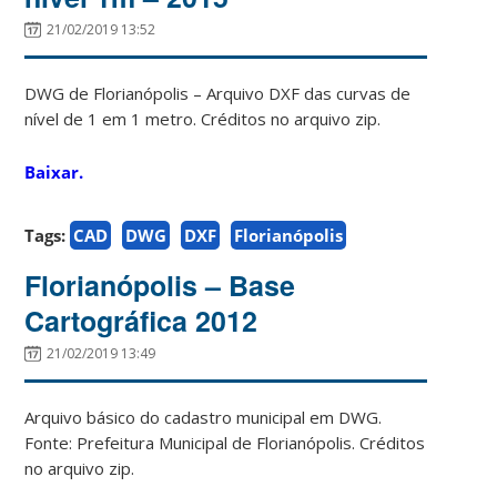
21/02/2019 13:52
DWG de Florianópolis – Arquivo DXF das curvas de
nível de 1 em 1 metro. Créditos no arquivo zip.
Baixar.
Tags:
CAD
DWG
DXF
Florianópolis
Florianópolis – Base
Cartográfica 2012
21/02/2019 13:49
Arquivo básico do cadastro municipal em DWG.
Fonte: Prefeitura Municipal de Florianópolis. Créditos
no arquivo zip.